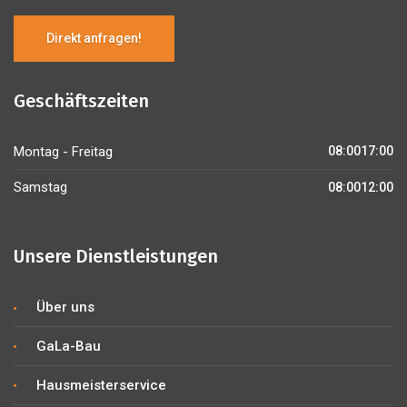
Direkt anfragen!
Geschäftszeiten
Montag - Freitag
08:0017:00
Samstag
08:0012:00
Unsere Dienstleistungen
Über uns
GaLa-Bau
Hausmeisterservice