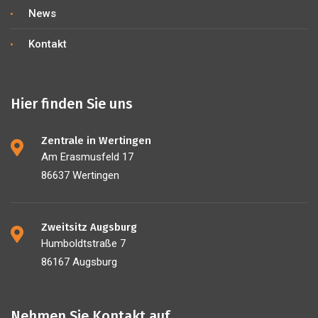
News
Kontakt
Hier finden Sie uns
Zentrale in Wertingen
Am Erasmusfeld 17
86637 Wertingen
Zweitsitz Augsburg
Humboldtstraße 7
86167 Augsburg
Nehmen Sie Kontakt auf