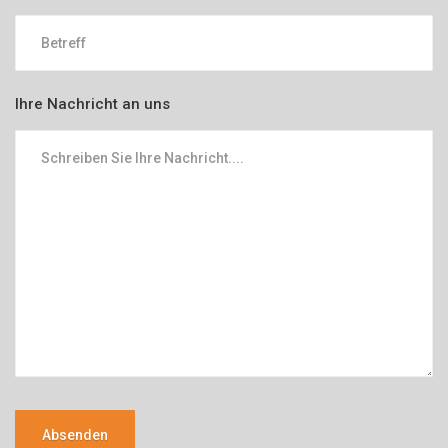
Ihre Nachricht an uns