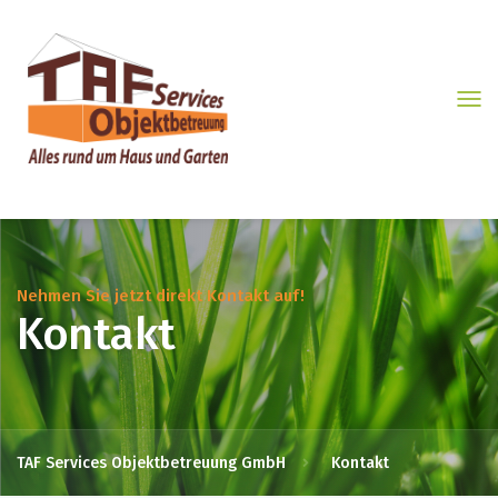
Nehmen Sie jetzt direkt Kontakt auf!
Kontakt
TAF Services Objektbetreuung GmbH
Kontakt