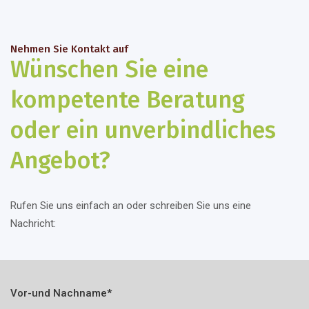
Nehmen Sie Kontakt auf
Wünschen Sie eine
kompetente Beratung
oder ein unverbindliches
Angebot?
Rufen Sie uns einfach an oder schreiben Sie uns eine
Nachricht:
Vor-und Nachname*