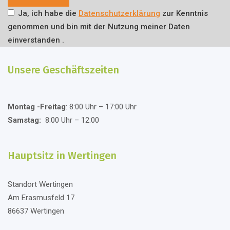
Ja, ich habe die
Datenschutzerklärung
zur Kenntnis
genommen und bin mit der Nutzung meiner Daten
einverstanden .
Alternative:
Unsere Geschäftszeiten
Montag -Freitag
: 8:00 Uhr – 17:00 Uhr
Samstag:
8:00 Uhr – 12:00
Hauptsitz in Wertingen
Standort Wertingen
Am Erasmusfeld 17
86637 Wertingen