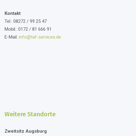
Kontakt
Tel.:
08272 / 99 25 47
Mobil.:
0172 / 81 666 91
E-Mail:
info@taf-services.de
Weitere Standorte
Zweitsitz Augsburg