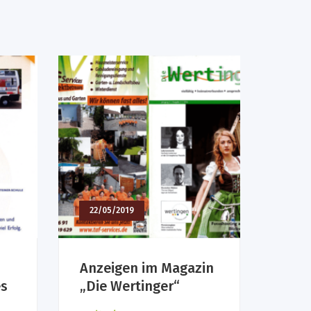
22/05/2019
Anzeigen im Magazin
es
„Die Wertinger“