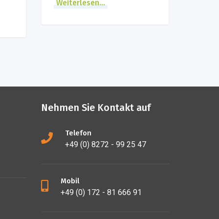
Weiterlesen...
Nehmen Sie Kontakt auf
Telefon
+49 (0) 8272 - 99 25 47
Mobil
+49 (0) 172 - 81 666 91